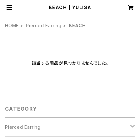
BEACH | YULISA
HOME
Pierced Earring
BEACH
該当する商品が見つかりませんでした。
CATEGORY
Pierced Earring