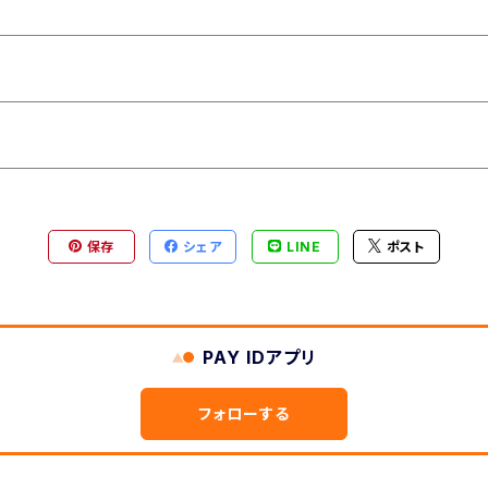
保存
シェア
LINE
ポスト
PAY IDアプリ
フォローする