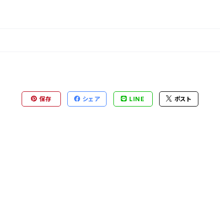
保存
シェア
LINE
ポスト