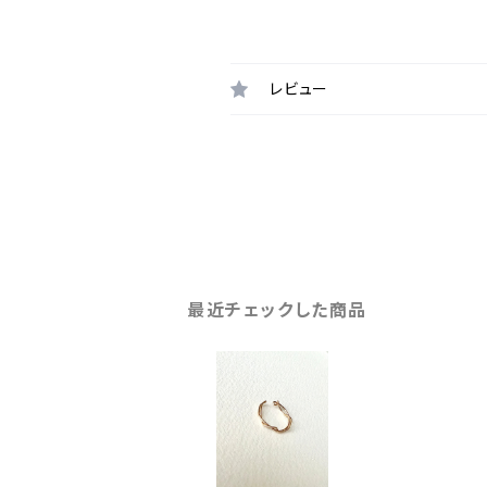
レビュー
最近チェックした商品