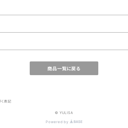
商品一覧に戻る
づく表記
© YULISA
Powered by