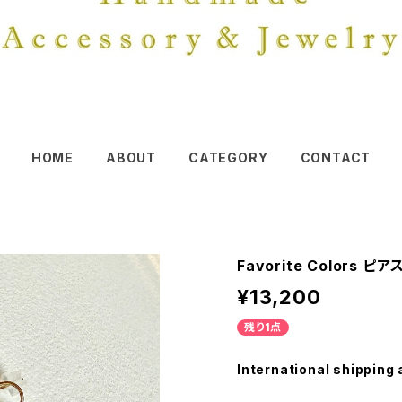
HOME
ABOUT
CATEGORY
CONTACT
Favorite Colors ピアス
¥13,200
残り1点
International shipping 