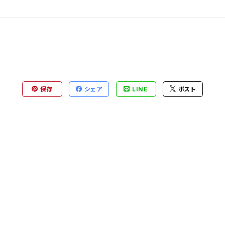
保存
シェア
LINE
ポスト