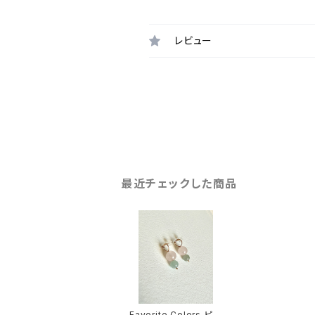
レビュー
最近チェックした商品
Favorite Colors ピア