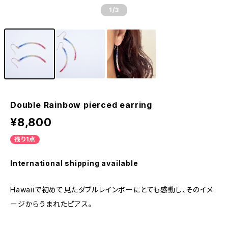
1
/3
Double Rainbow pierced earring
¥8,800
残り1点
International shipping available
Hawaiiで初めて見たダブルレインボーにとても感動し、そのイメ
ージからうまれたピアス。