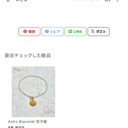
保存
シェア
LINE
ポスト
最近チェックした商品
Astro Bracelet 双子座
¥8,800