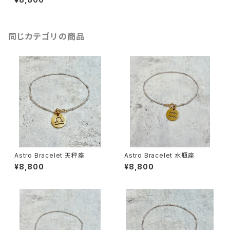
同じカテゴリの商品
Astro Bracelet 天秤座
Astro Bracelet 水瓶座
¥8,800
¥8,800