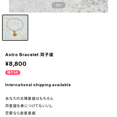
1
/1
Astro Bracelet 双子座
¥8,800
残り1点
International shipping available
あなたの太陽星座はもちろん
月星座を身につけてもいいし
恋愛なら金星星座