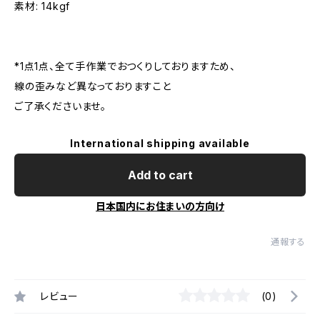
素材: 14kgf
*1点1点、全て手作業でおつくりしておりますため、
線の歪みなど異なっておりますこと
ご了承くださいませ。
International shipping available
Add to cart
日本国内にお住まいの方向け
通報する
レビュー
(0)