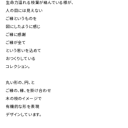
生命力溢れる枝葉が絡んでいる様が、
人の目には見えない
ご縁というものを
図にしたように感じ
ご縁に感謝
ご縁が全て
という思いを込めて
おつくりしている
コレクション。
丸い形の、円、と
ご縁の、縁、を掛け合わせ
木の枝のイメージで
有機的な形を表現
デザインしています。